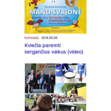
Kriminalai
2014.05.06
Kviečia paremti
sergančius vaikus (video)