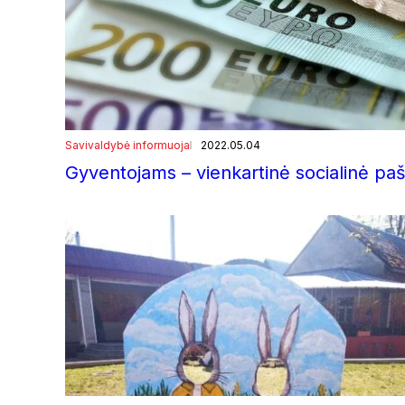
Savivaldybė informuoja
2022.05.04
Gyventojams – vienkartinė socialinė pa