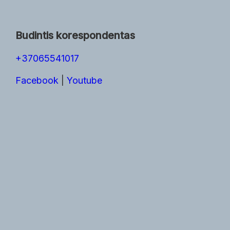
Budintis korespondentas
+37065541017
Facebook
|
Youtube