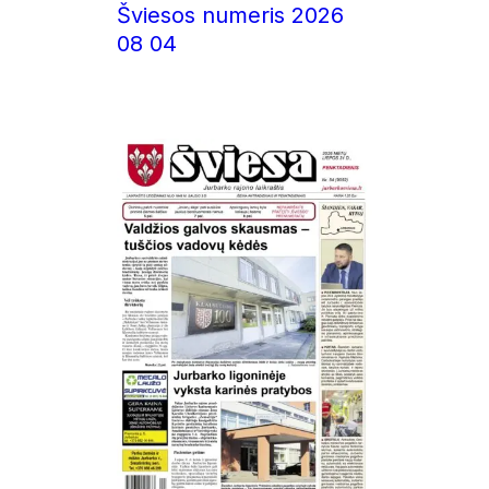
Šviesos numeris 2026
08 04