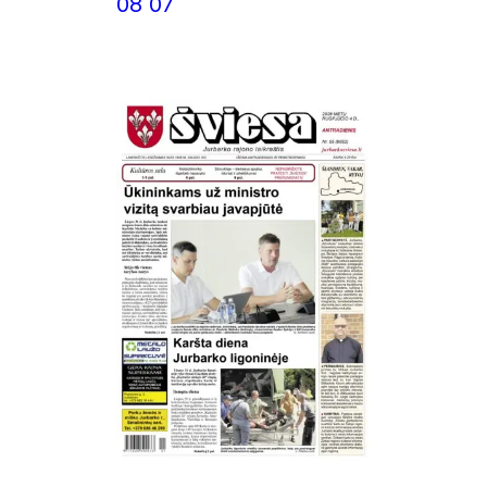
08 07