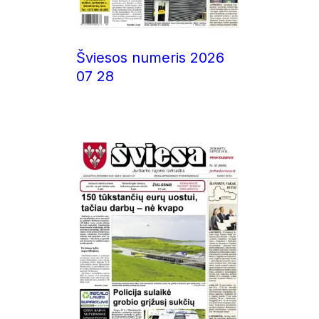
Šviesos numeris 2026
07 28