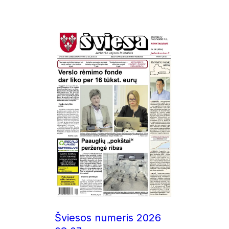
Šviesos numeris 2026