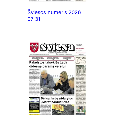
Šviesos numeris 2026
07 31