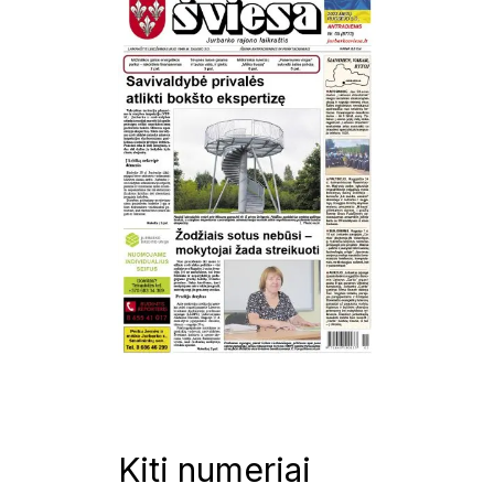
Kiti numeriai