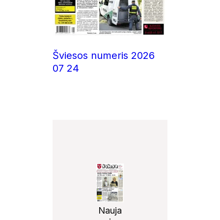
Šviesos numeris 2026
07 24
Nauja