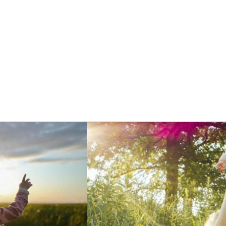
Aktual