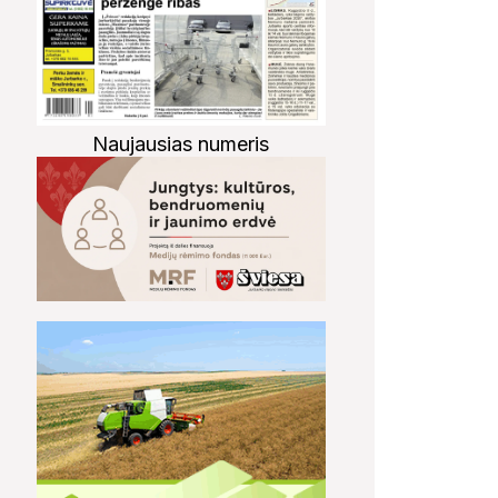
Naujausias numeris