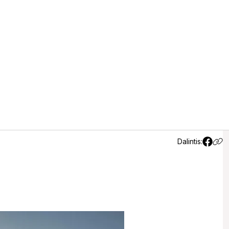
Dalintis: