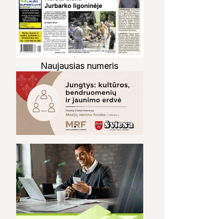
Naujausias numeris