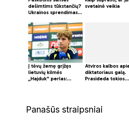
Panašūs straipsniai