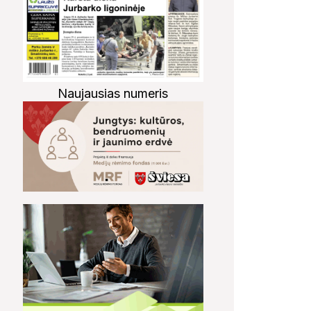
Naujausias numeris