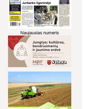
Naujausias numeris