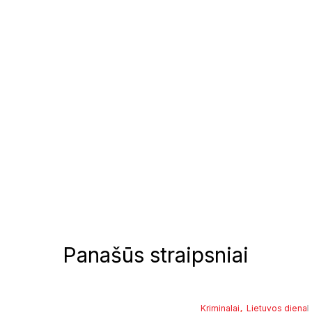
Panašūs straipsniai
, 
Kriminalai
Lietuvos diena