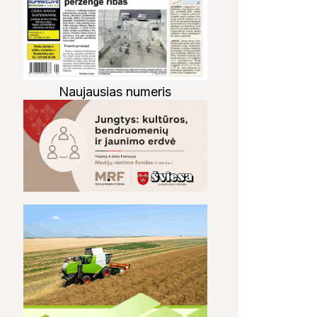
Naujausias numeris