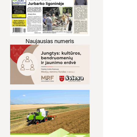
Naujausias numeris