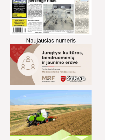
Naujausias numeris