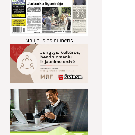
Naujausias numeris