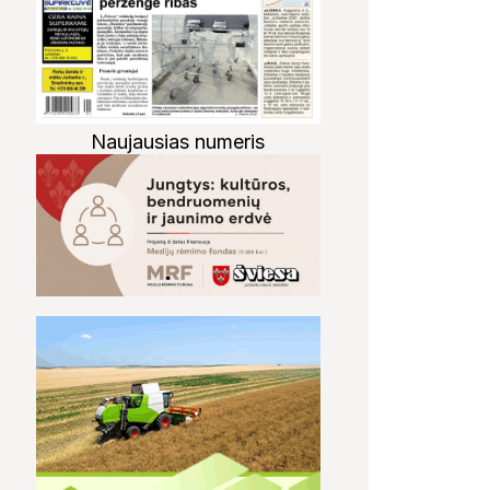
Naujausias numeris