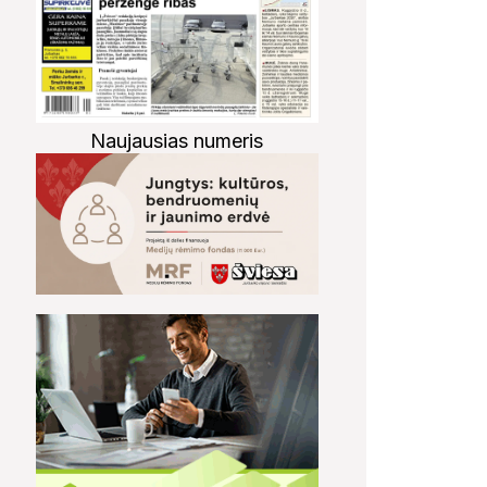
Naujausias numeris