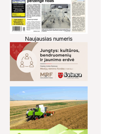
Naujausias numeris