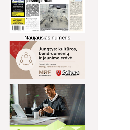
Naujausias numeris