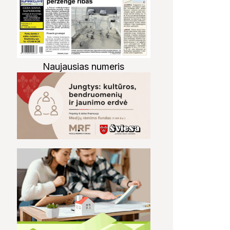
Naujausias numeris