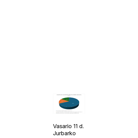
Vasario 11 d.
Jurbarko