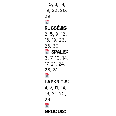
1, 5, 8, 14,
19, 22, 26,
29
RUGSĖJIS:
2, 5, 9, 12,
16, 19, 23,
26, 30
SPALIS:
3, 7, 10, 14,
17, 21, 24,
28, 31
LAPKRITIS:
4, 7, 11, 14,
18, 21, 25,
28
GRUODIS: