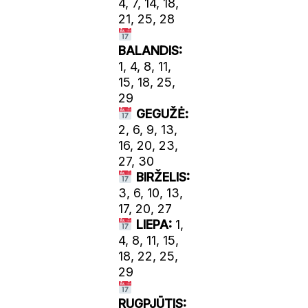
4, 7, 14, 18,
21, 25, 28
BALANDIS:
1, 4, 8, 11,
15, 18, 25,
29
GEGUŽĖ:
2, 6, 9, 13,
16, 20, 23,
27, 30
BIRŽELIS:
3, 6, 10, 13,
17, 20, 27
LIEPA:
1,
4, 8, 11, 15,
18, 22, 25,
29
RUGPJŪTIS: