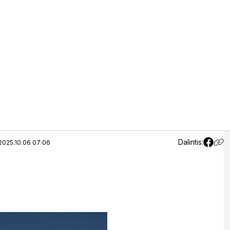
Dalintis:
2025.10.06 07:06