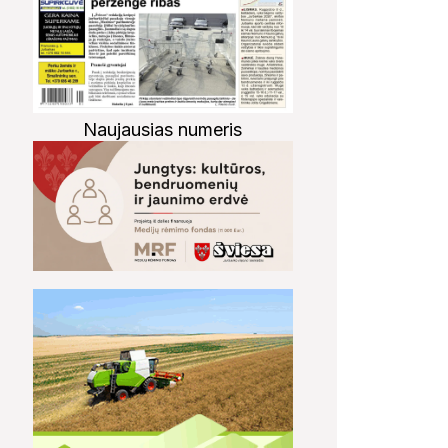
Naujausias numeris