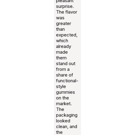
pleasant
surprise.
The flavor
was
greater
than
expected,
which
already
made
them
stand out
from a
share of
functional-
style
gummies
on the
market.
The
packaging
looked
clean, and
the