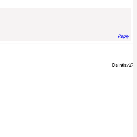
Reply
Dalintis: