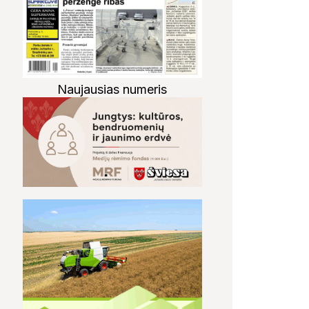
Naujausias numeris