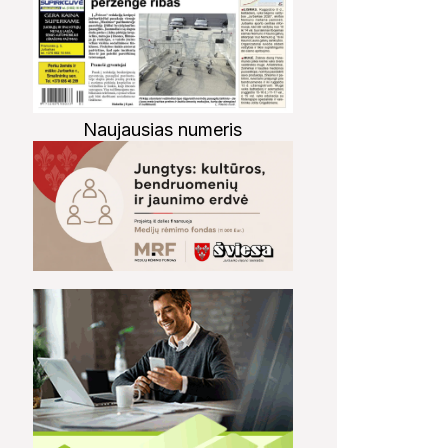
Naujausias numeris