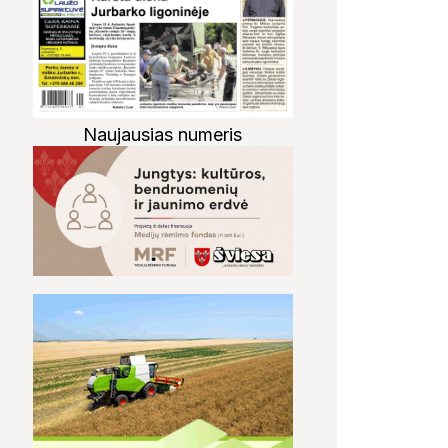
Naujausias numeris