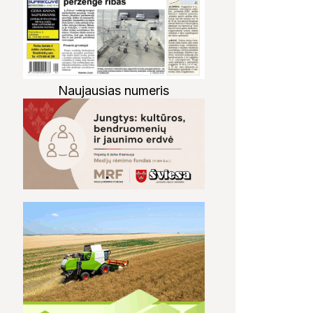
Naujausias numeris