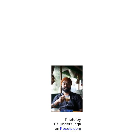
Photo by
Balljinder Singh
on
Pexels.com