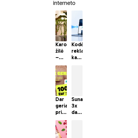
interneto