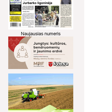
Naujausias numeris