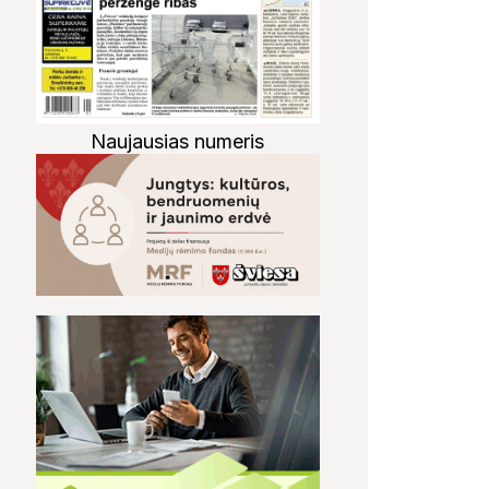
Naujausias numeris