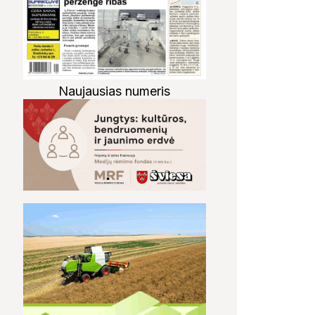
Naujausias numeris