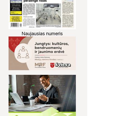
Naujausias numeris