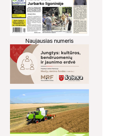
Naujausias numeris