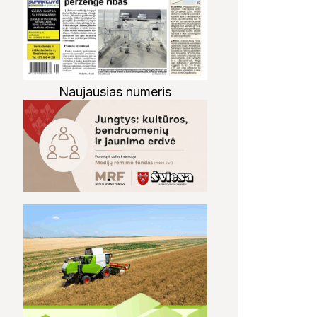
Naujausias numeris