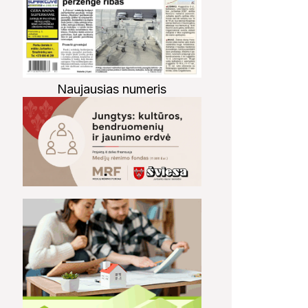
Naujausias numeris