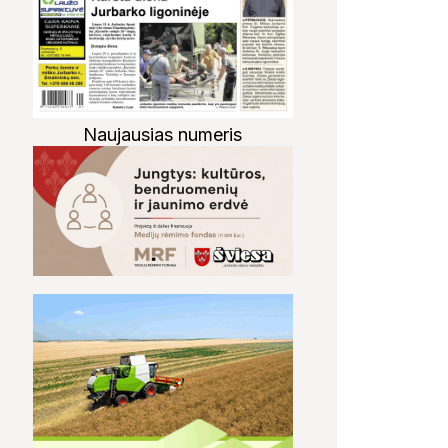
Naujausias numeris