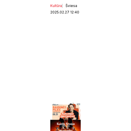
Kultūra
Šviesa
2025.02.27 12:40