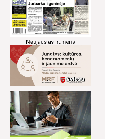
Naujausias numeris