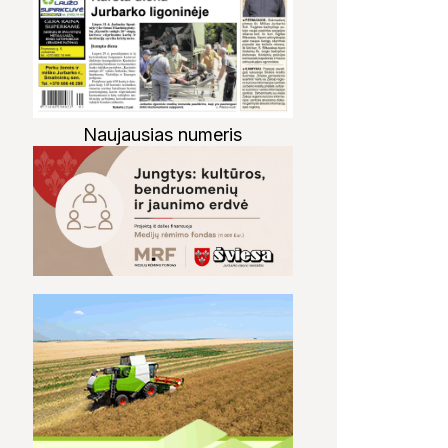
Naujausias numeris