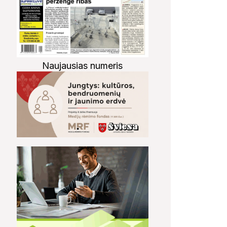
Naujausias numeris