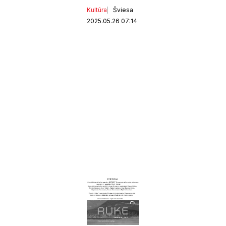
Kultūra
Šviesa
2025.05.26 07:14