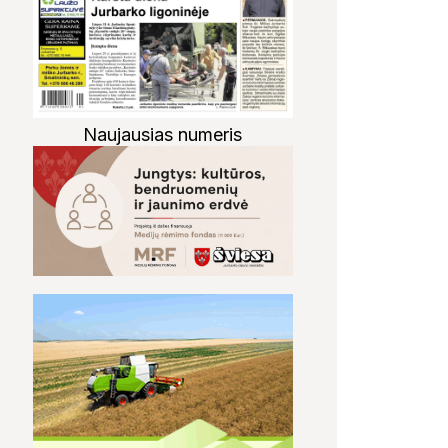
Naujausias numeris