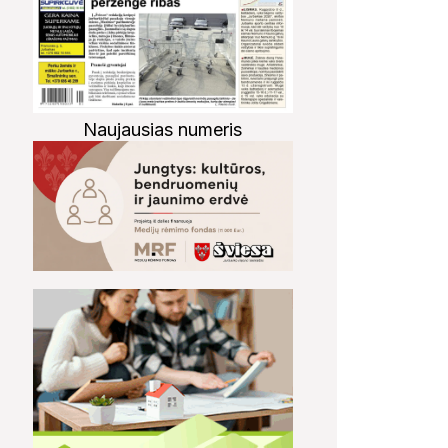
Naujausias numeris