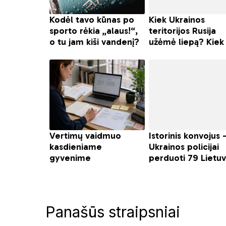
Panašūs straipsniai