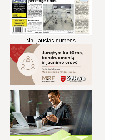
Naujausias numeris