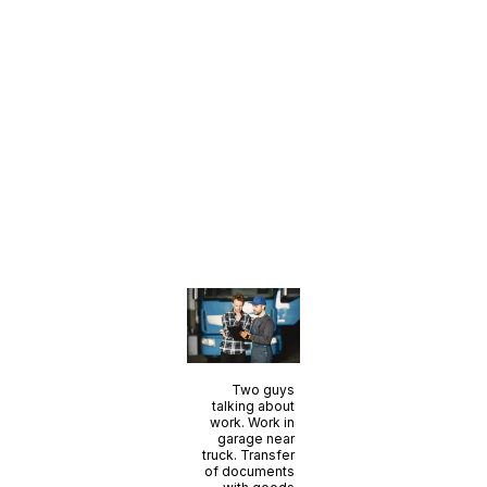
Two guys
talking about
work. Work in
garage near
truck. Transfer
of documents