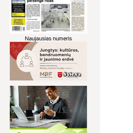
Naujausias numeris