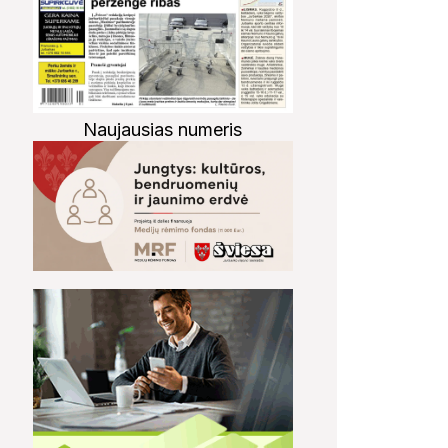
Naujausias numeris